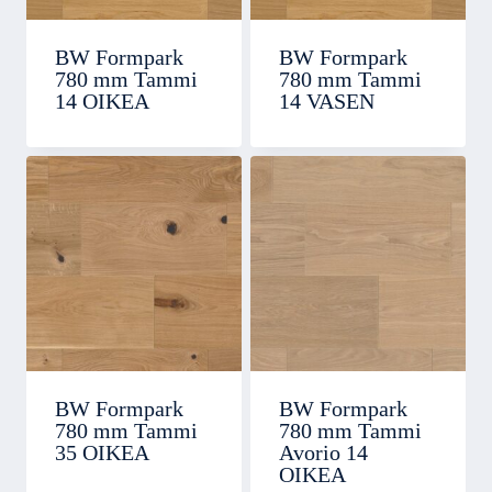
BW Formpark
BW Formpark
780 mm Tammi
780 mm Tammi
14 OIKEA
14 VASEN
BW Formpark
BW Formpark
780 mm Tammi
780 mm Tammi
35 OIKEA
Avorio 14
OIKEA