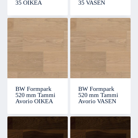
35 OIKEA
35 VASEN
BW Formpark
BW Formpark
520 mm Tammi
520 mm Tammi
Avorio OIKEA
Avorio VASEN