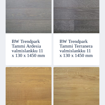
BW Trendpark
BW Trendpark
Tammi Ardesia
Tammi Terranera
valmislankku 11
valmislankku 11
x 130 x 1450 mm
x 130 x 1450 mm