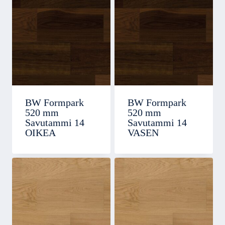
BW Formpark
BW Formpark
520 mm
520 mm
Savutammi 14
Savutammi 14
OIKEA
VASEN