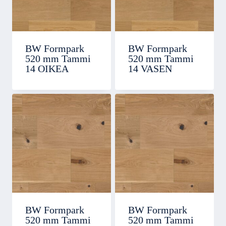
BW Formpark
BW Formpark
520 mm Tammi
520 mm Tammi
14 OIKEA
14 VASEN
BW Formpark
BW Formpark
520 mm Tammi
520 mm Tammi