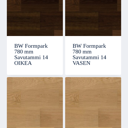
BW Formpark
BW Formpark
780 mm
780 mm
Savutammi 14
Savutammi 14
OIKEA
VASEN