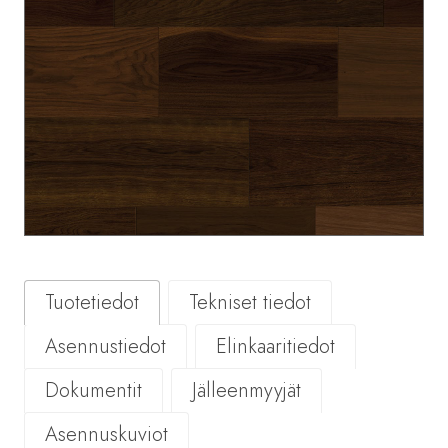
Tuotetiedot
Tekniset tiedot
Asennustiedot
Elinkaaritiedot
Dokumentit
Jälleenmyyjät
Asennuskuviot