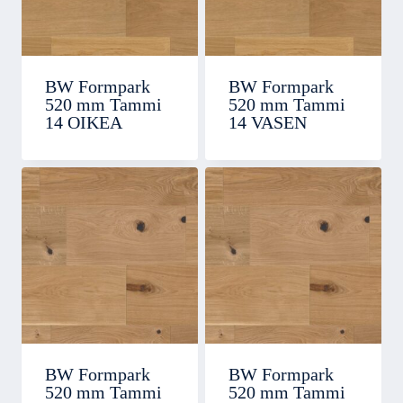
BW Formpark
BW Formpark
520 mm Tammi
520 mm Tammi
14 OIKEA
14 VASEN
BW Formpark
BW Formpark
520 mm Tammi
520 mm Tammi