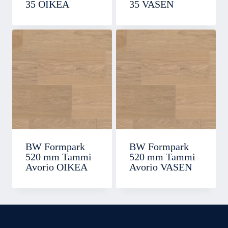
35 OIKEA
35 VASEN
BW Formpark
BW Formpark
520 mm Tammi
520 mm Tammi
Avorio OIKEA
Avorio VASEN