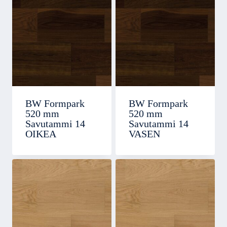
BW Formpark
BW Formpark
520 mm
520 mm
Savutammi 14
Savutammi 14
OIKEA
VASEN