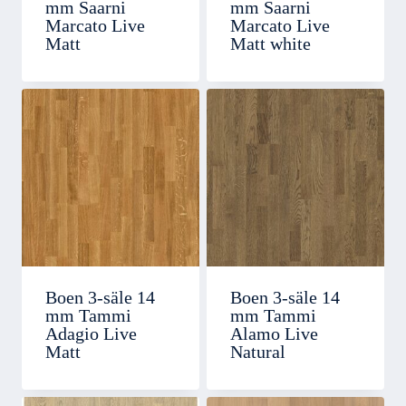
mm Saarni
mm Saarni
Marcato Live
Marcato Live
Matt
Matt white
Boen 3-säle 14
Boen 3-säle 14
mm Tammi
mm Tammi
Adagio Live
Alamo Live
Matt
Natural