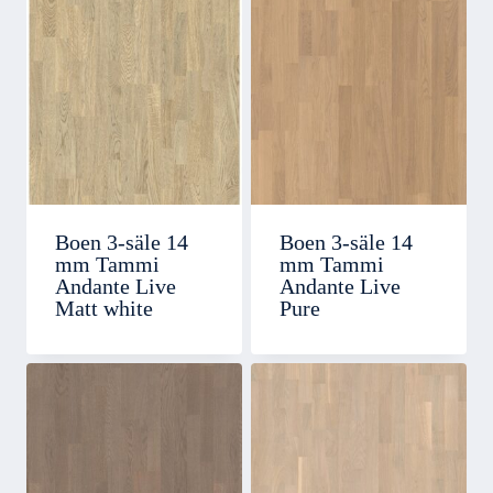
Boen 3-säle 14
Boen 3-säle 14
mm Tammi
mm Tammi
Andante Live
Andante Live
Matt white
Pure