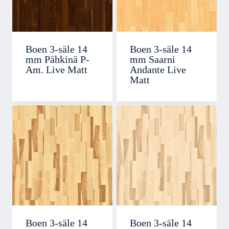
Boen 3-säle 14
Boen 3-säle 14
mm Pähkinä P-
mm Saarni
Am. Live Matt
Andante Live
Matt
Boen 3-säle 14
Boen 3-säle 14