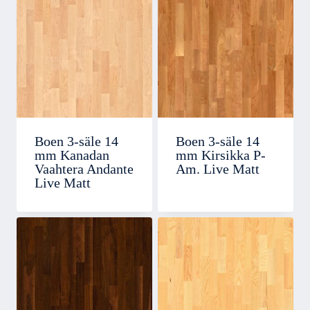
Boen 3-säle 14
Boen 3-säle 14
mm Kanadan
mm Kirsikka P-
Vaahtera Andante
Am. Live Matt
Live Matt