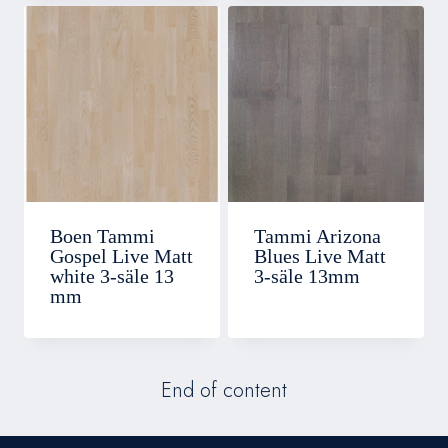
Boen Tammi
Tammi Arizona
Gospel Live Matt
Blues Live Matt
white 3-säle 13
3-säle 13mm
mm
End of content