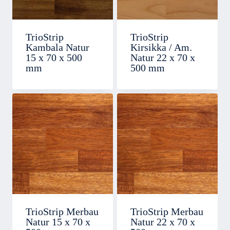
TrioStrip
TrioStrip
Kambala Natur
Kirsikka / Am.
15 x 70 x 500
Natur 22 x 70 x
mm
500 mm
TrioStrip Merbau
TrioStrip Merbau
Natur 15 x 70 x
Natur 22 x 70 x