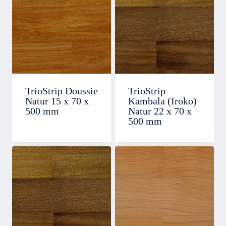
TrioStrip Doussie
TrioStrip
Natur 15 x 70 x
Kambala (Iroko)
500 mm
Natur 22 x 70 x
500 mm