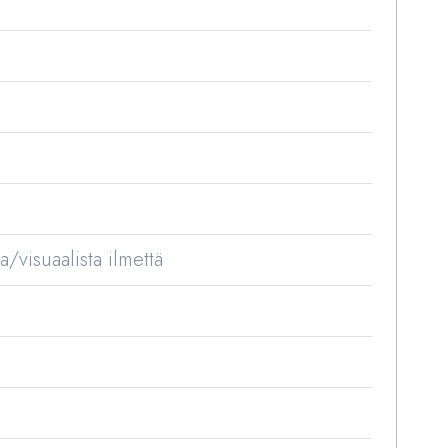
/visuaalista ilmettä