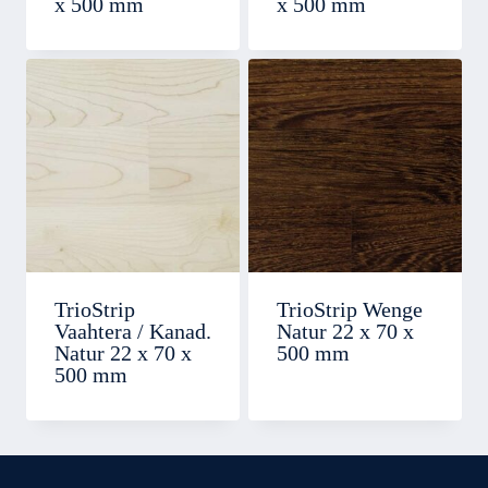
x 500 mm
x 500 mm
TrioStrip
TrioStrip Wenge
Vaahtera / Kanad.
Natur 22 x 70 x
Natur 22 x 70 x
500 mm
500 mm