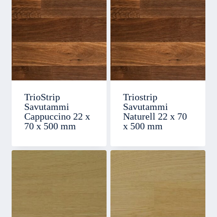
TrioStrip
Triostrip
Savutammi
Savutammi
Cappuccino 22 x
Naturell 22 x 70
70 x 500 mm
x 500 mm