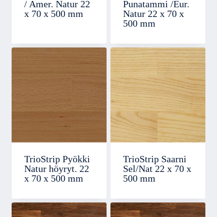
/ Amer. Natur 22
Punatammi /Eur.
x 70 x 500 mm
Natur 22 x 70 x
500 mm
TrioStrip Pyökki
TrioStrip Saarni
Natur höyryt. 22
Sel/Nat 22 x 70 x
x 70 x 500 mm
500 mm