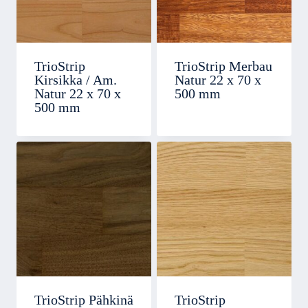
TrioStrip
TrioStrip Merbau
Kirsikka / Am.
Natur 22 x 70 x
Natur 22 x 70 x
500 mm
500 mm
TrioStrip Pähkinä
TrioStrip