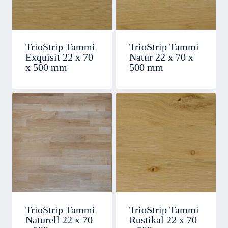
TrioStrip Tammi
TrioStrip Tammi
Exquisit 22 x 70
Natur 22 x 70 x
x 500 mm
500 mm
TrioStrip Tammi
TrioStrip Tammi
Naturell 22 x 70
Rustikal 22 x 70