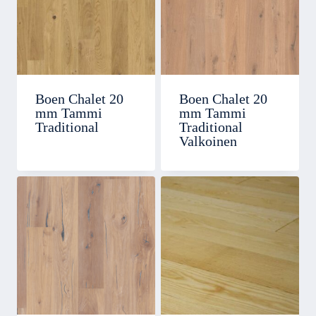
Boen Chalet 20
Boen Chalet 20
mm Tammi
mm Tammi
Traditional
Traditional
Valkoinen