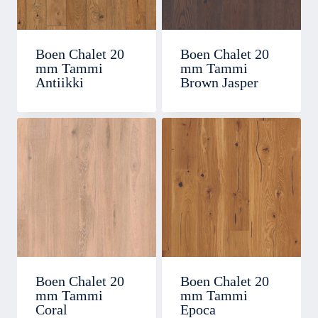
Boen Chalet 20
Boen Chalet 20
mm Tammi
mm Tammi
Antiikki
Brown Jasper
Boen Chalet 20
Boen Chalet 20
mm Tammi
mm Tammi
Coral
Epoca