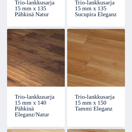
Trio-lankkusarja
Trio-lankkusarja
15 mm x 135
15 mm x 135
Pähkinä Natur
Sucupira Eleganz
Trio-lankkusarja
Trio-lankkusarja
15 mm x 140
15 mm x 150
Pähkinä
Tammi Eleganz
Eleganz/Natur