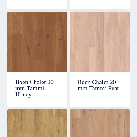
Boen Chalet 20
Boen Chalet 20
mm Tammi
mm Tammi Pearl
Honey