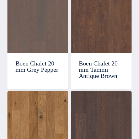
Boen Chalet 20
Boen Chalet 20
mm Grey Pepper
mm Tammi
Antique Brown