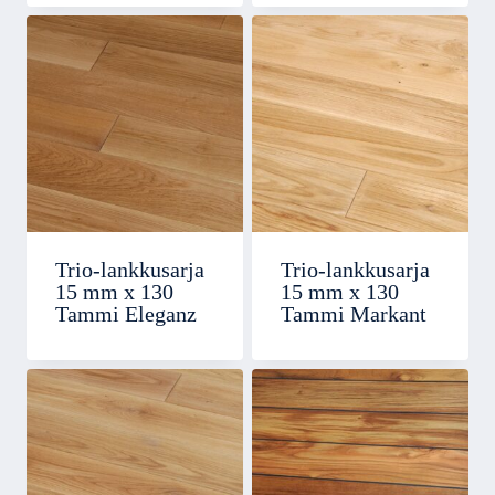
Trio-lankkusarja
Trio-lankkusarja
15 mm x 130
15 mm x 130
Tammi Eleganz
Tammi Markant