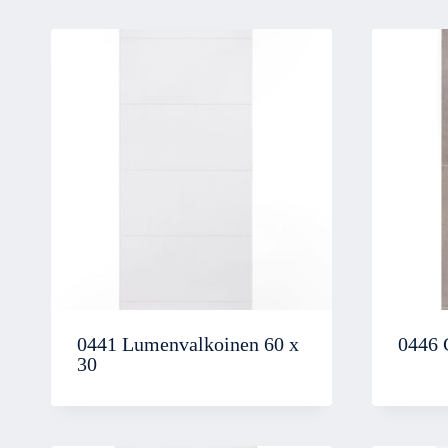
0441 Lumenvalkoinen 60 x
0446 
30