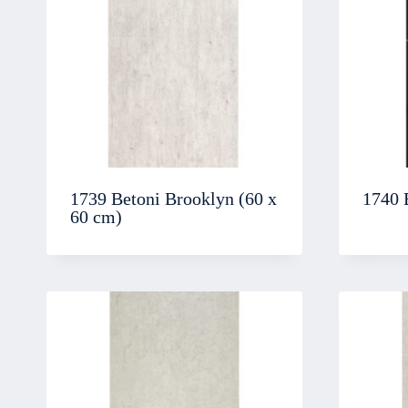
1739 Betoni Brooklyn (60 x
1740 
60 cm)