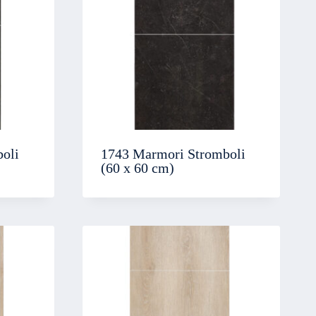
oli
1743 Marmori Stromboli
(60 x 60 cm)