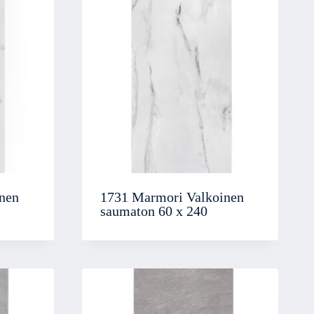
nen
1731 Marmori Valkoinen
saumaton 60 x 240