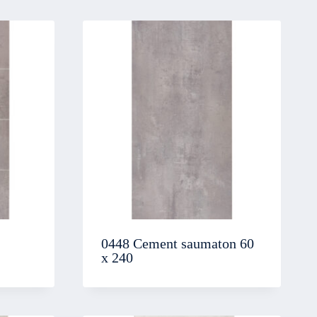
0448 Cement saumaton 60
x 240