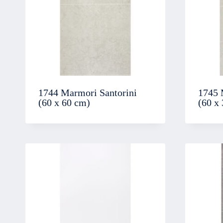
1744 Marmori Santorini
1745 
(60 x 60 cm)
(60 x