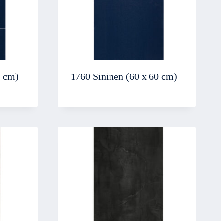
0 cm)
1760 Sininen (60 x 60 cm)