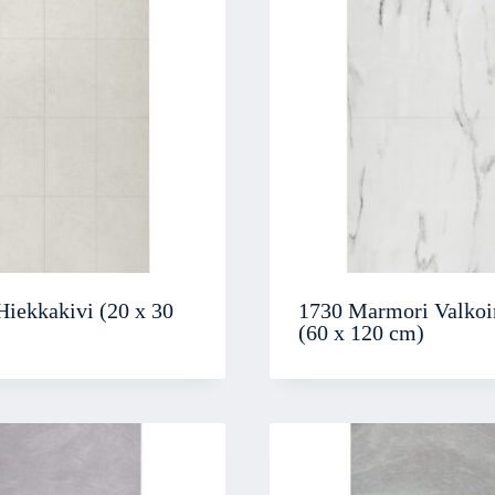
Hiekkakivi (20 x 30
1730 Marmori Valkoi
(60 x 120 cm)