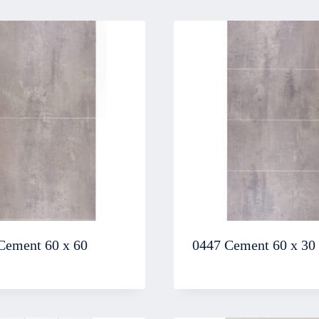
Cement 60 x 60
0447 Cement 60 x 30