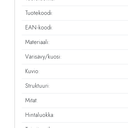
Tuotekoodi:
EAN-koodi:
Materiaali:
Värisävy/kuosi:
Kuvio:
Struktuuri:
Mitat:
Hintaluokka: