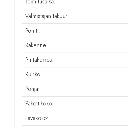
Toimitusaika:
Valmistajan takuu:
Pontti:
Rakenne:
Pintakerros:
Runko:
Pohja:
Pakettikoko:
Lavakoko: