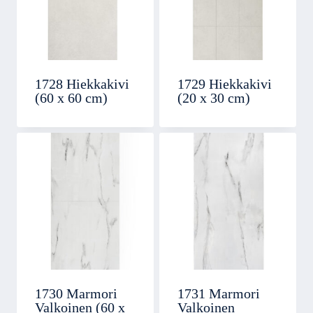
1728 Hiekkakivi
1729 Hiekkakivi
(60 x 60 cm)
(20 x 30 cm)
1730 Marmori
1731 Marmori
Valkoinen (60 x
Valkoinen