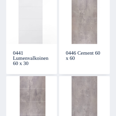
0441
0446 Cement 60
Lumenvalkoinen
x 60
60 x 30