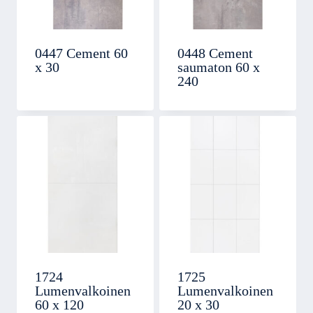
0447 Cement 60
0448 Cement
x 30
saumaton 60 x
240
1724
1725
Lumenvalkoinen
Lumenvalkoinen
60 x 120
20 x 30