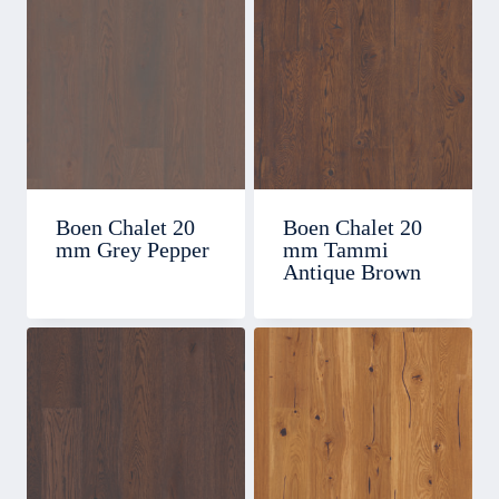
Boen Chalet 20
Boen Chalet 20
mm Grey Pepper
mm Tammi
Antique Brown