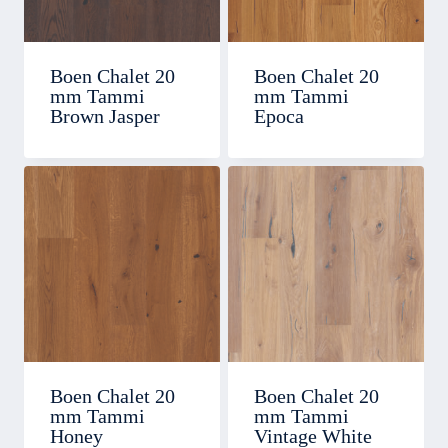
Boen Chalet 20
Boen Chalet 20
mm Tammi
mm Tammi
Brown Jasper
Epoca
Boen Chalet 20
Boen Chalet 20
mm Tammi
mm Tammi
Honey
Vintage White