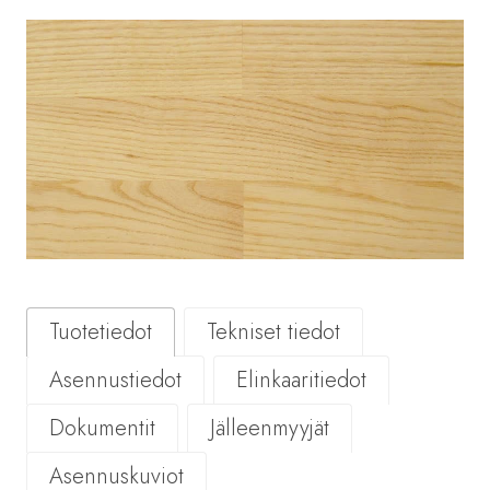
Tuotetiedot
Tekniset tiedot
Asennustiedot
Elinkaaritiedot
Dokumentit
Jälleenmyyjät
Asennuskuviot