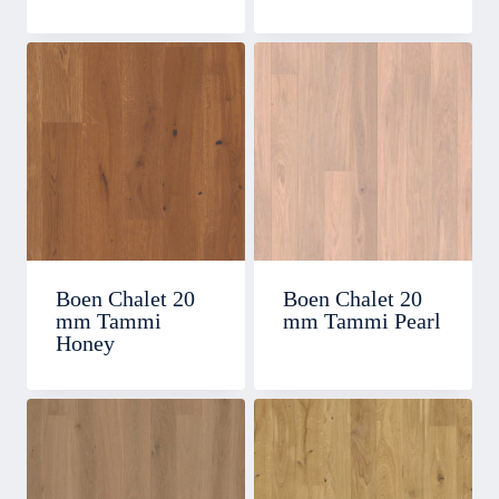
Boen Chalet 20
Boen Chalet 20
mm Tammi
mm Tammi Pearl
Honey