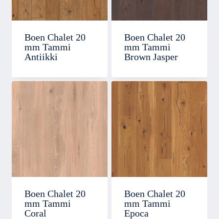
Boen Chalet 20
Boen Chalet 20
mm Tammi
mm Tammi
Antiikki
Brown Jasper
Boen Chalet 20
Boen Chalet 20
mm Tammi
mm Tammi
Coral
Epoca