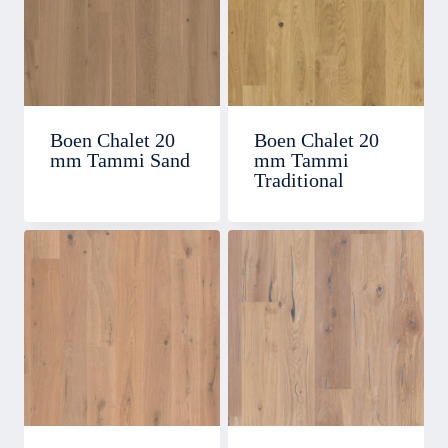
Boen Chalet 20
Boen Chalet 20
mm Tammi Sand
mm Tammi
Traditional