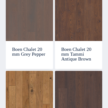
Boen Chalet 20
Boen Chalet 20
mm Grey Pepper
mm Tammi
Antique Brown