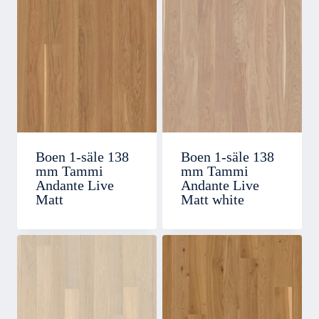
Boen 1-säle 138
Boen 1-säle 138
mm Tammi
mm Tammi
Andante Live
Andante Live
Matt
Matt white