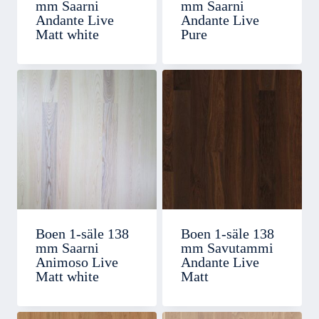
mm Saarni
mm Saarni
Andante Live
Andante Live
Matt white
Pure
Boen 1-säle 138
Boen 1-säle 138
mm Saarni
mm Savutammi
Animoso Live
Andante Live
Matt white
Matt