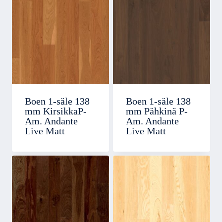
Boen 1-säle 138
Boen 1-säle 138
mm KirsikkaP-
mm Pähkinä P-
Am. Andante
Am. Andante
Live Matt
Live Matt