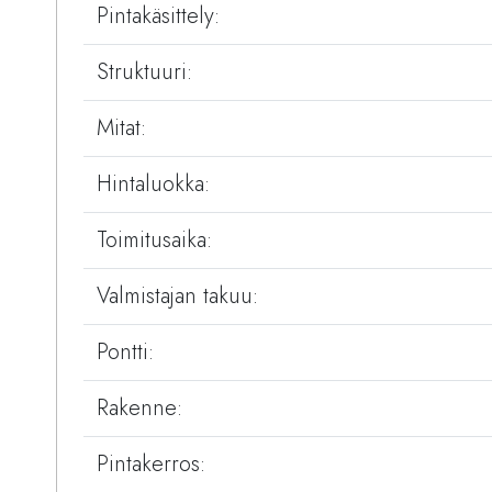
Pintakäsittely:
Struktuuri:
Mitat:
Hintaluokka:
Toimitusaika:
Valmistajan takuu:
Pontti:
Rakenne:
Pintakerros: