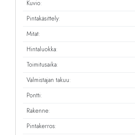
Kuvio:
Pintakäsittely:
Mitat:
Hintaluokka:
Toimitusaika:
Valmistajan takuu:
Pontti:
Rakenne:
Pintakerros: