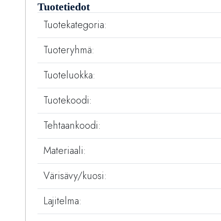
Tuotetiedot
Tuotekategoria:
Tuoteryhmä:
Tuoteluokka:
Tuotekoodi:
Tehtaankoodi:
Materiaali:
Värisävy/kuosi:
Lajitelma: