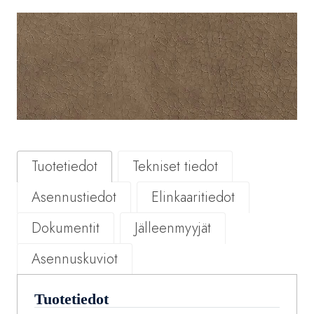
Tuotetiedot
Tekniset tiedot
Asennustiedot
Elinkaaritiedot
Dokumentit
Jälleenmyyjät
Asennuskuviot
Tuotetiedot